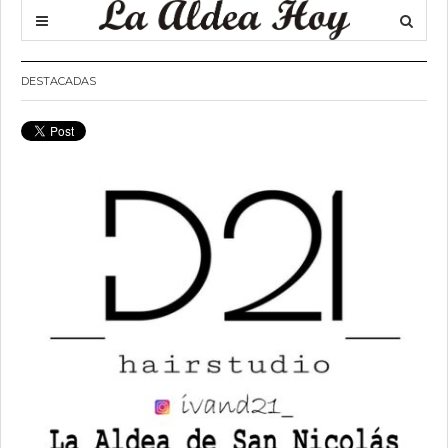
DESTACADAS