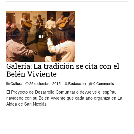
Galería: La tradición se cita con el
Belén Viviente
2 febrero, 2016
Cultura
25 diciembre, 2015
Redacción
0 Comments
El Proyecto de Desarrollo Comunitario devuelve el espíritu
navideño con su Belén Viviente que cada año organiza en La
Aldea de San Nicolás