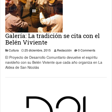
Galería: La tradición se cita con el
Belén Viviente
2 febrero, 2016
Cultura
25 diciembre, 2015
Redacción
0 Comments
El Proyecto de Desarrollo Comunitario devuelve el espíritu
navideño con su Belén Viviente que cada año organiza en La
Aldea de San Nicolás