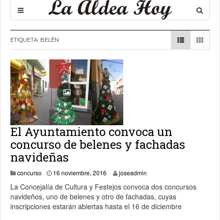
ETIQUETA:
BELÉN
El Ayuntamiento convoca un
concurso de belenes y fachadas
navideñas
6 noviembre, 2019
concurso
16 noviembre, 2016
joseadmin
La Concejalía de Cultura y Festejos convoca dos concursos
navideños, uno de belenes y otro de fachadas, cuyas
inscripciones estarán abiertas hasta el 16 de diciembre