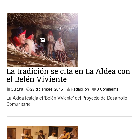
La tradición se cita en La Aldea con
el Belén Viviente
31 diciembre, 2015
Cultura
27 diciembre, 2015
Redacción
0 Comments
La Aldea festeja el ‘Belén Viviente’ del Proyecto de Desarrollo
Comunitario