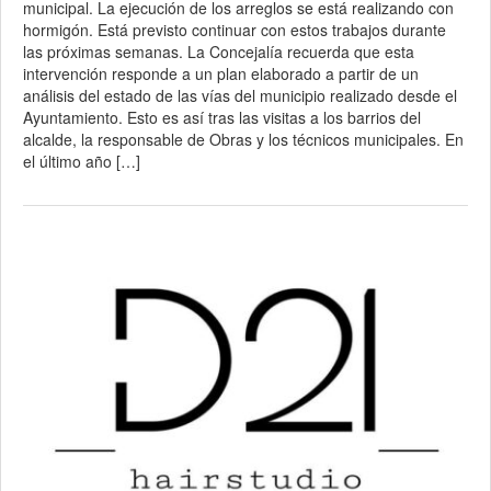
municipal. La ejecución de los arreglos se está realizando con
hormigón. Está previsto continuar con estos trabajos durante
las próximas semanas. La Concejalía recuerda que esta
intervención responde a un plan elaborado a partir de un
análisis del estado de las vías del municipio realizado desde el
Ayuntamiento. Esto es así tras las visitas a los barrios del
alcalde, la responsable de Obras y los técnicos municipales. En
el último año […]