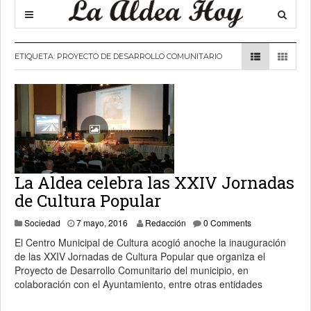
ETIQUETA:
PROYECTO DE DESARROLLO COMUNITARIO
La Aldea celebra las XXIV Jornadas
de Cultura Popular
7 mayo, 2016
Sociedad
7 mayo, 2016
Redacción
0 Comments
El Centro Municipal de Cultura acogió anoche la inauguración
de las XXIV Jornadas de Cultura Popular que organiza el
Proyecto de Desarrollo Comunitario del municipio, en
colaboración con el Ayuntamiento, entre otras entidades