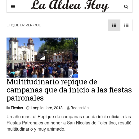
ETIQUETA:
REPIQUE
Multitudinario repique de
campanas que da inicio a las fiestas
patronales
3 septiembre, 2018
Fiestas
1 septiembre, 2018
Redacción
Un año más, el Repique de campanas que da inicio oficial a las
Fiestas Patronales en honor a San Nicolás de Tolentino, resultó
multitudinario y muy animado.