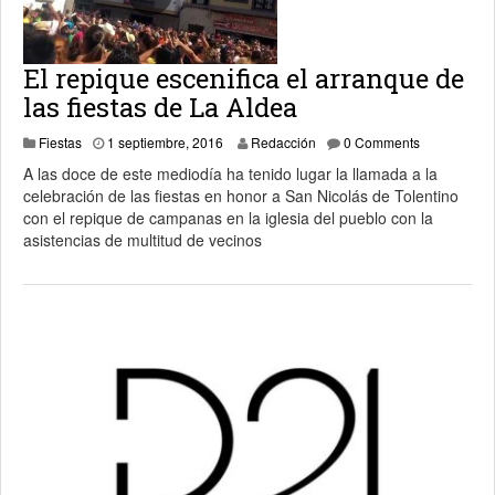
El repique escenifica el arranque de
las fiestas de La Aldea
1 septiembre, 2016
Fiestas
1 septiembre, 2016
Redacción
0 Comments
A las doce de este mediodía ha tenido lugar la llamada a la
celebración de las fiestas en honor a San Nicolás de Tolentino
con el repique de campanas en la iglesia del pueblo con la
asistencias de multitud de vecinos