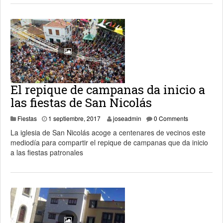
El repique de campanas da inicio a
las fiestas de San Nicolás
3 septiembre, 2017
Fiestas
1 septiembre, 2017
joseadmin
0 Comments
La iglesia de San Nicolás acoge a centenares de vecinos este
mediodía para compartir el repique de campanas que da inicio
a las fiestas patronales