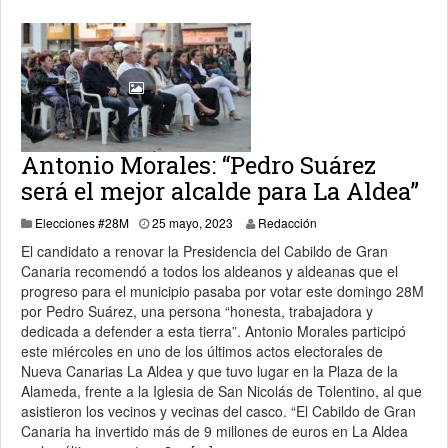
Antonio Morales: “Pedro Suárez
será el mejor alcalde para La Aldea”
25 mayo, 2023
Elecciones #28M
25 mayo, 2023
Redacción
El candidato a renovar la Presidencia del Cabildo de Gran
Canaria recomendó a todos los aldeanos y aldeanas que el
progreso para el municipio pasaba por votar este domingo 28M
por Pedro Suárez, una persona “honesta, trabajadora y
dedicada a defender a esta tierra”. Antonio Morales participó
este miércoles en uno de los últimos actos electorales de
Nueva Canarias La Aldea y que tuvo lugar en la Plaza de la
Alameda, frente a la Iglesia de San Nicolás de Tolentino, al que
asistieron los vecinos y vecinas del casco. “El Cabildo de Gran
Canaria ha invertido más de 9 millones de euros en La Aldea