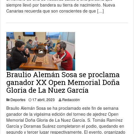
siempre llevó por bandera su tierra de nacimiento. Nueva
Canarias recuerda que son conscientes de que […]
Braulio Alemán Sosa se proclama
ganador XX Open Memorial Doña
Gloria de La Nuez García
19 abril, 2023
Deportes
17 abril, 2023
Redacción
Braulio Alemán Sosa se ha proclamado este fin de semana
ganador de la vigésima edición del torneo de ajedrez Open
Memorial Doña Gloria de La Nuez García. S. Tomás Ramírez
García y Doramas Suárez completaron el podio, quedando en
segundo y tercer lugar respectivamente. El evento, organizado