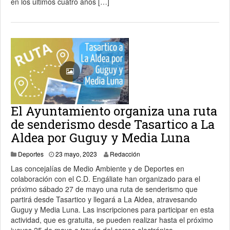
en los últimos cuatro años […]
El Ayuntamiento organiza una ruta
de senderismo desde Tasartico a La
Aldea por Guguy y Media Luna
23 mayo, 2023
Deportes
23 mayo, 2023
Redacción
Las concejalías de Medio Ambiente y de Deportes en
colaboración con el C.D. Engáliate han organizado para el
próximo sábado 27 de mayo una ruta de senderismo que
partirá desde Tasartico y llegará a La Aldea, atravesando
Guguy y Media Luna. Las inscripciones para participar en esta
actividad, que es gratuita, se pueden realizar hasta el próximo