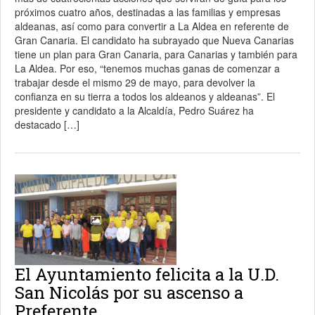
próximos cuatro años, destinadas a las familias y empresas
aldeanas, así como para convertir a La Aldea en referente de
Gran Canaria. El candidato ha subrayado que Nueva Canarias
tiene un plan para Gran Canaria, para Canarias y también para
La Aldea. Por eso, “tenemos muchas ganas de comenzar a
trabajar desde el mismo 29 de mayo, para devolver la
confianza en su tierra a todos los aldeanos y aldeanas”. El
presidente y candidato a la Alcaldía, Pedro Suárez ha
destacado […]
El Ayuntamiento felicita a la U.D.
San Nicolás por su ascenso a
Preferente