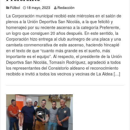
23 mayo, 2023
Fútbol
18 mayo, 2023
Redacción
La Corporación municipal recibió este miércoles en el salón de
plenos a la Unión Deportiva San Nicolás, a la que felicitó y
homenajeó por su reciente ascenso a la categoría Preferente,
un logro que consiguen 20 años después. En este sentido, la
Corporación hizo entrega al club aurinegro de una placa y una
camiseta conmemorativa de este ascenso, haciendo hincapié
en el texto de que “cuanto más grande es el sueño, más
importante es el equipo”. Al respecto, el presidente de la Unión
Deportiva San Nicolás, Tomasín Rodríguez, agradeció a todos
los representantes del Consistorio aldeano el reconocimiento
recibido e invitó a todos los vecinos y vecinas de La Aldea […]