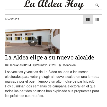
IMÁGENES
La Aldea elige a su nuevo alcalde
28 mayo, 2023
Elecciones #28M
28 mayo, 2023
Redacción
Los vecinos y vecinas de La Aldea acuden a las mesas
electorales para votar y elegir al nuevo alcalde en una jornada
marcada por el buen tiempo y un alto índice de participación.
Hoy culminan dos semanas de campaña electoral en el que
todos los partidos políticos han explicado sus propuestas para
los próximos cuatro años.