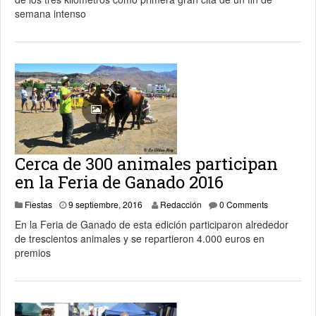
semana intenso
Cerca de 300 animales participan
en la Feria de Ganado 2016
11 septiembre, 2016
Fiestas
9 septiembre, 2016
Redacción
0 Comments
En la Feria de Ganado de esta edición participaron alrededor
de trescientos animales y se repartieron 4.000 euros en
premios