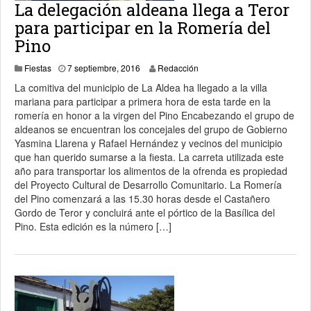
La delegación aldeana llega a Teror
para participar en la Romería del
Pino
11 noviembre, 2019
Fiestas
7 septiembre, 2016
Redacción
La comitiva del municipio de La Aldea ha llegado a la villa
mariana para participar a primera hora de esta tarde en la
romería en honor a la virgen del Pino Encabezando el grupo de
aldeanos se encuentran los concejales del grupo de Gobierno
Yasmina Llarena y Rafael Hernández y vecinos del municipio
que han querido sumarse a la fiesta. La carreta utilizada este
año para transportar los alimentos de la ofrenda es propiedad
del Proyecto Cultural de Desarrollo Comunitario. La Romería
del Pino comenzará a las 15.30 horas desde el Castañero
Gordo de Teror y concluirá ante el pórtico de la Basílica del
Pino. Esta edición es la número […]