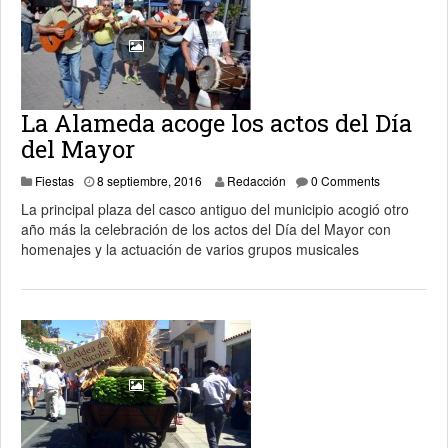
La Alameda acoge los actos del Día
del Mayor
8 septiembre, 2016
Fiestas
8 septiembre, 2016
Redacción
0 Comments
La principal plaza del casco antiguo del municipio acogió otro
año más la celebración de los actos del Día del Mayor con
homenajes y la actuación de varios grupos musicales