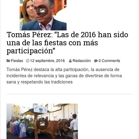
Tomás Pérez: “Las de 2016 han sido
una de las fiestas con más
participación”
13 septiembre, 2016
Fiestas
12 septiembre, 2016
Redacción
0 Comments
Tomás Pérez destaca la alta participación, la ausencia de
incidentes de relevancia y las ganas de divertirse de forma
sana y respetando las tradiciones