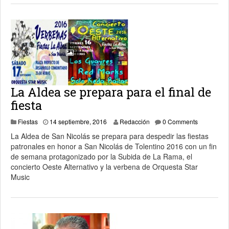
La Aldea se prepara para el final de
fiesta
14 septiembre, 2016
Fiestas
14 septiembre, 2016
Redacción
0 Comments
La Aldea de San Nicolás se prepara para despedir las fiestas
patronales en honor a San Nicolás de Tolentino 2016 con un fin
de semana protagonizado por la Subida de La Rama, el
concierto Oeste Alternativo y la verbena de Orquesta Star
Music