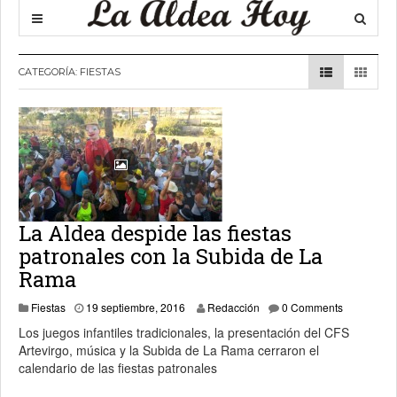
CATEGORÍA:
FIESTAS
La Aldea despide las fiestas
patronales con la Subida de La
Rama
19 septiembre, 2016
Fiestas
19 septiembre, 2016
Redacción
0 Comments
Los juegos infantiles tradicionales, la presentación del CFS
Artevirgo, música y la Subida de La Rama cerraron el
calendario de las fiestas patronales