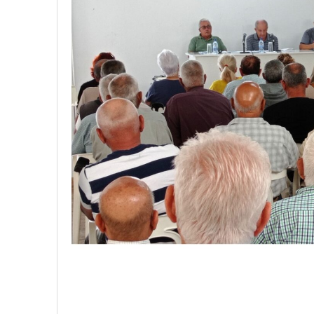
18 junio, 2023
Nicolás