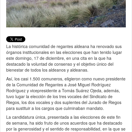
La histórica comunidad de regantes aldeana ha renovado sus
órganos institucionales en las elecciones que han tenido lugar
este domingo, 17 de diciembre, en una cita en la que ha
destacado la voluntad de consenso y el objetivo único del
bienestar de todos los aldeanos y aldeanas.
Así, los casi 1.500 comuneros, eligieron como nuevo presidente
de la Comunidad de Regantes a José Miguel Rodríguez
Rodríguez y vicepresidente a Tomás Suárez Ojeda, además,
tuvo lugar la elección de los tres vocales del Sindicato de
Riegos, los dos vocales y dos suplentes del Jurado de Riegos
para sustituir a los cargos que culminaban mandato.
La candidatura única, presentada a las elecciones de este fin
de semana, ha sido fruto de unos acuerdos que ha destacado
por la generosidad y el sentido de responsabilidad, en la que se