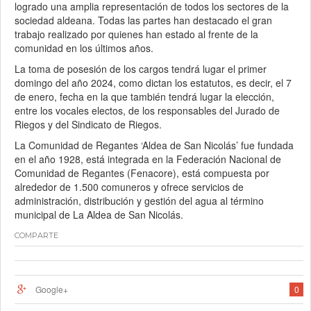
logrado una amplia representación de todos los sectores de la
sociedad aldeana. Todas las partes han destacado el gran
trabajo realizado por quienes han estado al frente de la
comunidad en los últimos años.
La toma de posesión de los cargos tendrá lugar el primer
domingo del año 2024, como dictan los estatutos, es decir, el 7
de enero, fecha en la que también tendrá lugar la elección,
entre los vocales electos, de los responsables del Jurado de
Riegos y del Sindicato de Riegos.
La Comunidad de Regantes ‘Aldea de San Nicolás’ fue fundada
en el año 1928, está integrada en la Federación Nacional de
Comunidad de Regantes (Fenacore), está compuesta por
alrededor de 1.500 comuneros y ofrece servicios de
administración, distribución y gestión del agua al término
municipal de La Aldea de San Nicolás.
COMPARTE
Google+
0