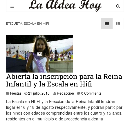
ETIQUETA:
ESCALA EN HIFI
Abierta la inscripción para la Reina
Infantil y la Escala en Hifi
23 julio, 2016
Fiestas
21 julio, 2016
Redacción
0 Comments
La Escala en HI-FI y la Elección de la Reina Infantil tendrán
lugar el 16 y 18 de agosto respectivamente, y podrán participar
los niños con edades comprendidas entre los cuatro y 15 años,
residentes en el municipio o de procedencia aldeana