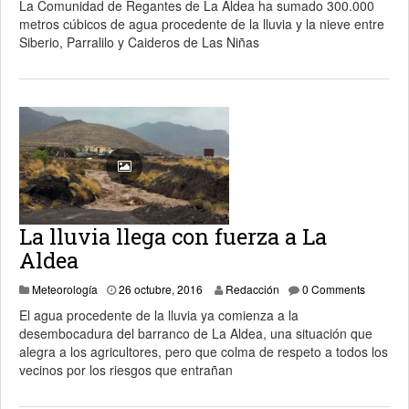
La Comunidad de Regantes de La Aldea ha sumado 300.000
metros cúbicos de agua procedente de la lluvia y la nieve entre
Siberio, Parralilo y Caideros de Las Niñas
La lluvia llega con fuerza a La
Aldea
26 octubre, 2016
Meteorología
26 octubre, 2016
Redacción
0 Comments
El agua procedente de la lluvia ya comienza a la
desembocadura del barranco de La Aldea, una situación que
alegra a los agricultores, pero que colma de respeto a todos los
vecinos por los riesgos que entrañan