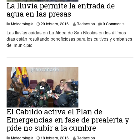
La lluvia permite la entrada de
agua en las presas
20 febrero, 2016
Meteorología
20 febrero, 2016
Redacción
0 Comments
Las lluvias caídas en La Aldea de San Nicolás en los últimos
días están resultando beneficiosas para los cultivos y embalses
del municipio
El Cabildo activa el Plan de
Emergencias en fase de prealerta y
pide no subir a la cumbre
3 abril, 2024
Meteorología
18 febrero, 2016
Redacción