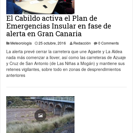
El Cabildo activa el Plan de
Emergencias Insular en fase de
alerta en Gran Canaria
25 octubre, 2016
Meteorología
25 octubre, 2016
Redacción
0 Comments
La alerta prevé cerrar la carretera que une Agaete y La Aldea
nada más comenzar a llover, así como las carreteras de Azuaje
y Cruz de San Antonio (de Las Niñas a Mogán) y mantiene sus
retenes vigilantes, sobre todo en zonas de desprendimientos
anteriores