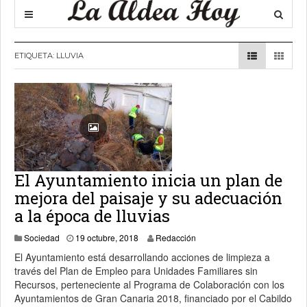
ETIQUETA:
LLUVIA
El Ayuntamiento inicia un plan de
mejora del paisaje y su adecuación
a la época de lluvias
19 octubre, 2018
Sociedad
19 octubre, 2018
Redacción
El Ayuntamiento está desarrollando acciones de limpieza a
través del Plan de Empleo para Unidades Familiares sin
Recursos, perteneciente al Programa de Colaboración con los
Ayuntamientos de Gran Canaria 2018, financiado por el Cabildo