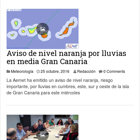
Aviso de nivel naranja por lluvias
en media Gran Canaria
25 octubre, 2016
Meteorología
25 octubre, 2016
Redacción
0 Comments
La Aemet ha emitido un aviso de nivel naranja, riesgo
importante, por lluvias en cumbres, este, sur y oeste de la isla
de Gran Canaria para este miércoles