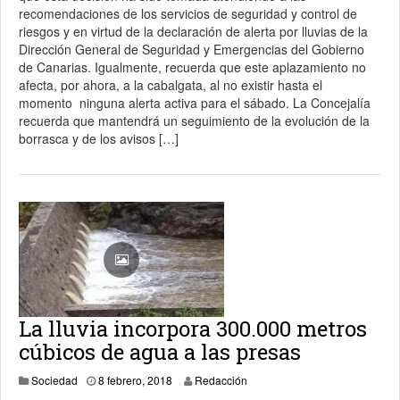
recomendaciones de los servicios de seguridad y control de
riesgos y en virtud de la declaración de alerta por lluvias de la
Dirección General de Seguridad y Emergencias del Gobierno
de Canarias. Igualmente, recuerda que este aplazamiento no
afecta, por ahora, a la cabalgata, al no existir hasta el
momento ninguna alerta activa para el sábado. La Concejalía
recuerda que mantendrá un seguimiento de la evolución de la
borrasca y de los avisos […]
La lluvia incorpora 300.000 metros
cúbicos de agua a las presas
Sociedad
8 febrero, 2018
Redacción