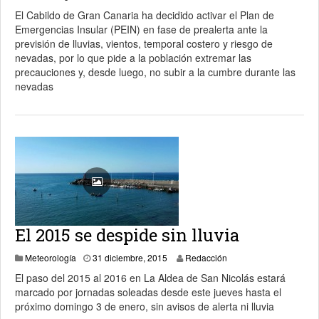
El Cabildo de Gran Canaria ha decidido activar el Plan de
Emergencias Insular (PEIN) en fase de prealerta ante la
previsión de lluvias, vientos, temporal costero y riesgo de
nevadas, por lo que pide a la población extremar las
precauciones y, desde luego, no subir a la cumbre durante las
nevadas
El 2015 se despide sin lluvia
8 noviembre, 2019
Meteorología
31 diciembre, 2015
Redacción
El paso del 2015 al 2016 en La Aldea de San Nicolás estará
marcado por jornadas soleadas desde este jueves hasta el
próximo domingo 3 de enero, sin avisos de alerta ni lluvia