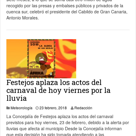
recogido por las presas y embalses públicos y privados de la
cuenca sur, celebró el presidente del Cabildo de Gran Canaria,
Antonio Morales.
Festejos aplaza los actos del
carnaval de hoy viernes por la
lluvia
Meteorología
23 febrero, 2018
Redacción
La Concejalía de Festejos aplaza los actos del carnaval
previstos para hoy viernes, 23 de febrero, debido a la alerta por
lluvias que afecta al municipio Desde la Concejalía informan
que esta decisión ha sido tomada atendiendo a las