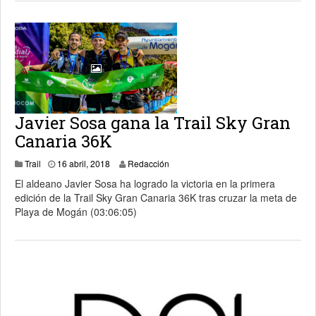
Javier Sosa gana la Trail Sky Gran
Canaria 36K
17 abril, 2018
Trail
16 abril, 2018
Redacción
El aldeano Javier Sosa ha logrado la victoria en la primera
edición de la Trail Sky Gran Canaria 36K tras cruzar la meta de
Playa de Mogán (03:06:05)