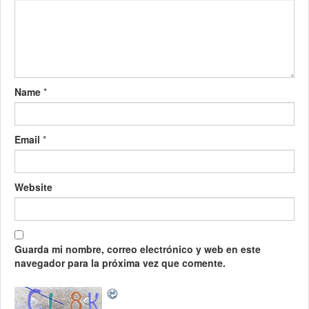
Name
*
Email
*
Website
Guarda mi nombre, correo electrónico y web en este
navegador para la próxima vez que comente.