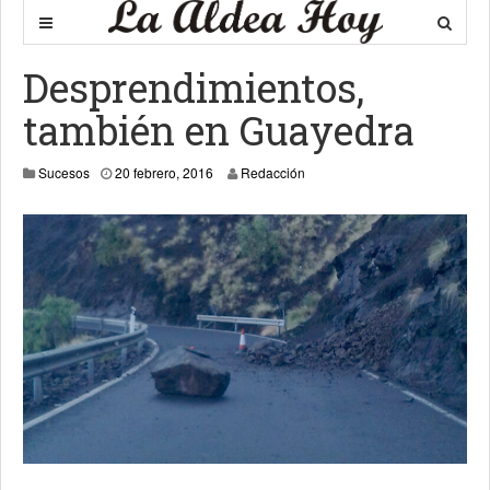
Desprendimientos,
también en Guayedra
Sucesos
20 febrero, 2016
Redacción