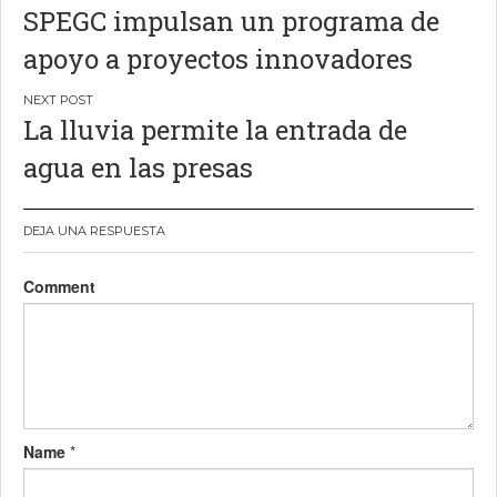
SPEGC impulsan un programa de
entradas
apoyo a proyectos innovadores
La lluvia permite la entrada de
agua en las presas
DEJA UNA RESPUESTA
Comment
Name
*