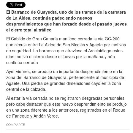
El Barranco de Guayedra, uno de los tramos de la carretera
de La Aldea, continúa padeciendo nuevos
desprendimientos que han forzado desde el pasado jueves
el cierre total al tráfico
El Cabildo de Gran Canaria mantiene cerrada la vía GC-200
que circula entre La Aldea de San Nicolás y Agaete por motivos
de seguridad. La borrasca que atraviesa el Archipiélago estos
días motivó el cierre desde el jueves por la mañana y aún
continúa cerrada
Ayer viernes, se produjo un importante desprendimiento en la
zona del Barranco de Guayedra, perteneciente al municipio de
Agaete. Una piedra de grandes dimensiones cayó en la zona
central de la calzada.
Al estar la vía cerrada no se registraron desgracias personales,
pero cabe destacar que este nuevo desprendimiento se produjo
en una zona diferente a los anteriores, registrados en el Roque
de Faneque y Andén Verde.
COMPARTE