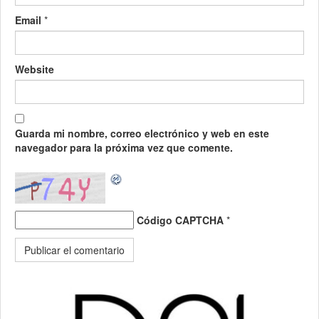
Email
*
Website
Guarda mi nombre, correo electrónico y web en este
navegador para la próxima vez que comente.
Código CAPTCHA
*