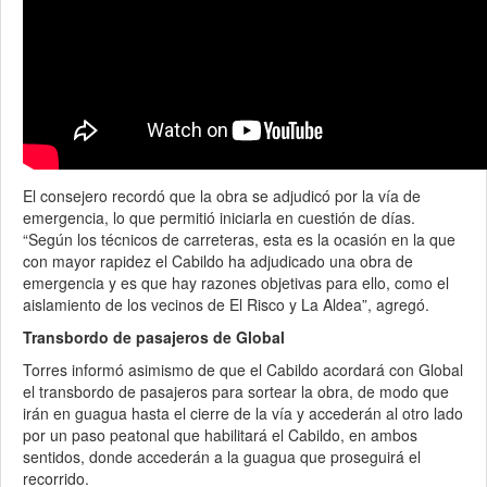
El consejero recordó que la obra se adjudicó por la vía de
emergencia, lo que permitió iniciarla en cuestión de días.
“Según los técnicos de carreteras, esta es la ocasión en la que
con mayor rapidez el Cabildo ha adjudicado una obra de
emergencia y es que hay razones objetivas para ello, como el
aislamiento de los vecinos de El Risco y La Aldea”, agregó.
Transbordo de pasajeros de Global
Torres informó asimismo de que el Cabildo acordará con Global
el transbordo de pasajeros para sortear la obra, de modo que
irán en guagua hasta el cierre de la vía y accederán al otro lado
por un paso peatonal que habilitará el Cabildo, en ambos
sentidos, donde accederán a la guagua que proseguirá el
recorrido.