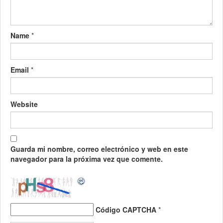
Name
*
Email
*
Website
Guarda mi nombre, correo electrónico y web en este
navegador para la próxima vez que comente.
Código CAPTCHA
*