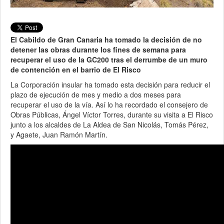
El Cabildo de Gran Canaria ha tomado la decisión de no
detener las obras durante los fines de semana para
recuperar el uso de la GC200 tras el derrumbe de un muro
de contención en el barrio de El Risco
La Corporación insular ha tomado esta decisión para reducir el
plazo de ejecución de mes y medio a dos meses para
recuperar el uso de la vía. Así lo ha recordado el consejero de
Obras Públicas, Ángel Víctor Torres, durante su visita a El Risco
junto a los alcaldes de La Aldea de San Nicolás, Tomás Pérez,
y Agaete, Juan Ramón Martín.