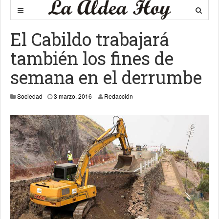
El Cabildo trabajará
también los fines de
semana en el derrumbe
3 marzo, 2016
Sociedad
3 marzo, 2016
Redacción