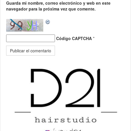
Guarda mi nombre, correo electrónico y web en este
navegador para la próxima vez que comente.
Código CAPTCHA
*