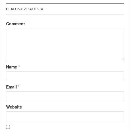
DEJA UNA RESPUESTA
Comment
Name
*
Email
*
Website