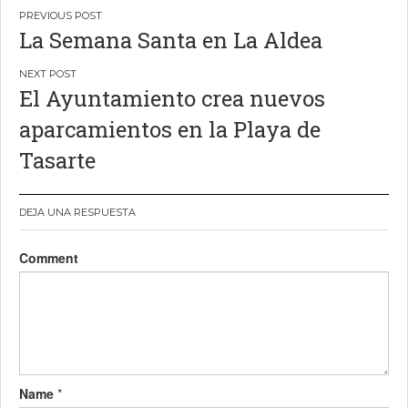
Navegación
La Semana Santa en La Aldea
de
entradas
El Ayuntamiento crea nuevos
aparcamientos en la Playa de
Tasarte
DEJA UNA RESPUESTA
Comment
Name
*