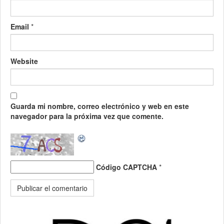
Email
*
Website
Guarda mi nombre, correo electrónico y web en este
navegador para la próxima vez que comente.
Código CAPTCHA
*