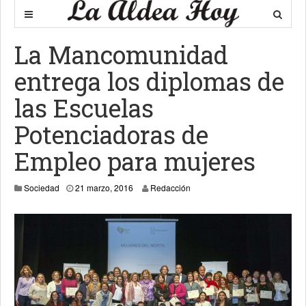
La Mancomunidad
entrega los diplomas de
las Escuelas
Potenciadoras de
Empleo para mujeres
21 marzo, 2016
Sociedad
21 marzo, 2016
Redacción