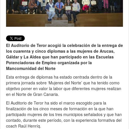
El Auditorio de Teror acogió la celebración de la entrega de
los cuarenta y cinco diplomas a las mujeres de Arucas,
Gáldar y La Aldea que han participado en las Escuelas
Potenciadoras de Empleo organizada por la
Mancomunidad del Norte
Esta entrega de diplomas ha estado centrada dentro de la
primera jornada sobre ‘Mujeres del Norte’ que ha tenido como
objetivo poner en valor la labor que diferentes mujeres realizan
en el Norte de Gran Canaria.
El Auditorio de Teror ha sido el marco escogido para la
finalización de los cinco meses de formación en la que han
participado mujeres de los tres municipios señalados y que han
contado, durante este período, con la experiencia formativa del
coach Raúl Henríq.