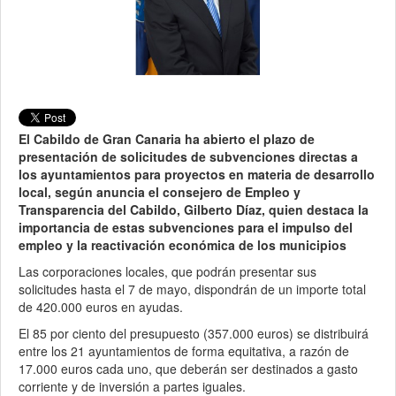
El Cabildo de Gran Canaria ha abierto el plazo de
presentación de solicitudes de subvenciones directas a
los ayuntamientos para proyectos en materia de desarrollo
local, según anuncia el consejero de Empleo y
Transparencia del Cabildo, Gilberto Díaz, quien destaca la
importancia de estas subvenciones para el impulso del
empleo y la reactivación económica de los municipios
Las corporaciones locales, que podrán presentar sus
solicitudes hasta el 7 de mayo, dispondrán de un importe total
de 420.000 euros en ayudas.
El 85 por ciento del presupuesto (357.000 euros) se distribuirá
entre los 21 ayuntamientos de forma equitativa, a razón de
17.000 euros cada uno, que deberán ser destinados a gasto
corriente y de inversión a partes iguales.