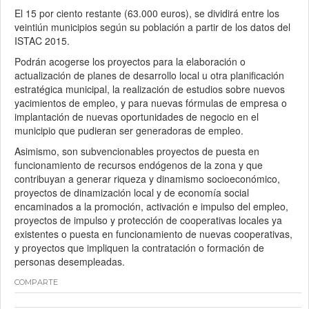
El 15 por ciento restante (63.000 euros), se dividirá entre los
veintiún municipios según su población a partir de los datos del
ISTAC 2015.
Podrán acogerse los proyectos para la elaboración o
actualización de planes de desarrollo local u otra planificación
estratégica municipal, la realización de estudios sobre nuevos
yacimientos de empleo, y para nuevas fórmulas de empresa o
implantación de nuevas oportunidades de negocio en el
municipio que pudieran ser generadoras de empleo.
Asimismo, son subvencionables proyectos de puesta en
funcionamiento de recursos endógenos de la zona y que
contribuyan a generar riqueza y dinamismo socioeconómico,
proyectos de dinamización local y de economía social
encaminados a la promoción, activación e impulso del empleo,
proyectos de impulso y protección de cooperativas locales ya
existentes o puesta en funcionamiento de nuevas cooperativas,
y proyectos que impliquen la contratación o formación de
personas desempleadas.
COMPARTE