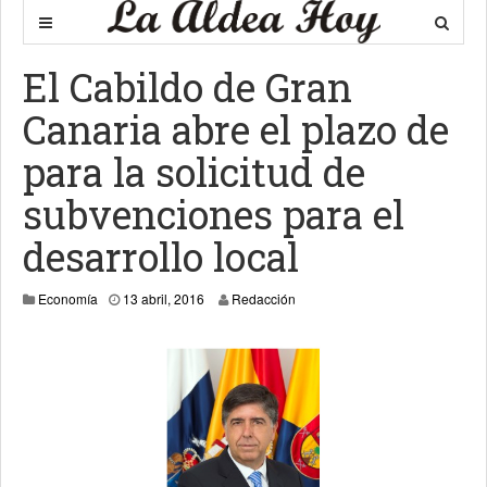
El Cabildo de Gran
Canaria abre el plazo de
para la solicitud de
subvenciones para el
desarrollo local
Economía
13 abril, 2016
Redacción