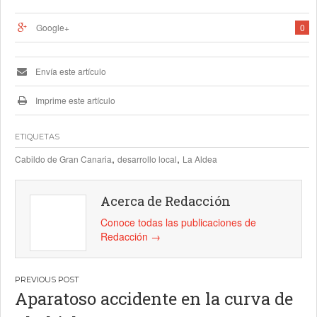
Google+
0
Envía este artículo
Imprime este artículo
ETIQUETAS
,
,
Cabildo de Gran Canaria
desarrollo local
La Aldea
Acerca de Redacción
Conoce todas las publicaciones de
Redacción
→
Navegación
Aparatoso accidente en la curva de
de