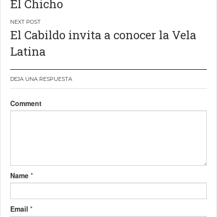
El Chicho
entradas
El Cabildo invita a conocer la Vela
Latina
DEJA UNA RESPUESTA
Comment
Name
*
Email
*