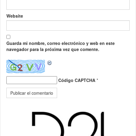
Website
Guarda mi nombre, correo electrónico y web en este
navegador para la próxima vez que comente.
Código CAPTCHA
*