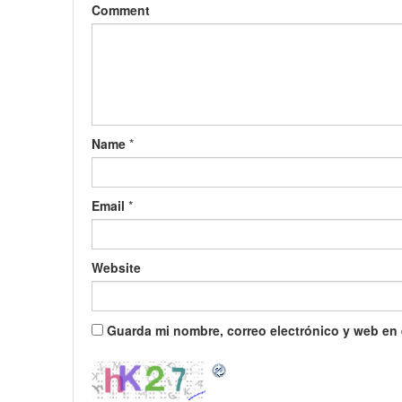
Comment
Name
*
Email
*
Website
Guarda mi nombre, correo electrónico y web en