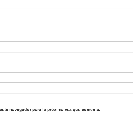
 este navegador para la próxima vez que comente.