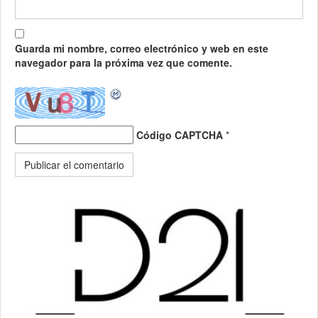
Guarda mi nombre, correo electrónico y web en este
navegador para la próxima vez que comente.
Código CAPTCHA
*