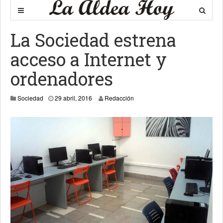
La Sociedad estrena
acceso a Internet y
ordenadores
Sociedad
29 abril, 2016
Redacción