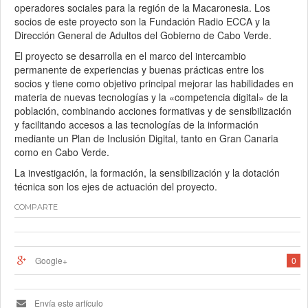
operadores sociales para la región de la Macaronesia. Los
socios de este proyecto son la Fundación Radio ECCA y la
Dirección General de Adultos del Gobierno de Cabo Verde.
El proyecto se desarrolla en el marco del intercambio
permanente de experiencias y buenas prácticas entre los
socios y tiene como objetivo principal mejorar las habilidades en
materia de nuevas tecnologías y la «competencia digital» de la
población, combinando acciones formativas y de sensibilización
y facilitando accesos a las tecnologías de la información
mediante un Plan de Inclusión Digital, tanto en Gran Canaria
como en Cabo Verde.
La investigación, la formación, la sensibilización y la dotación
técnica son los ejes de actuación del proyecto.
COMPARTE
Google+
0
Envía este artículo