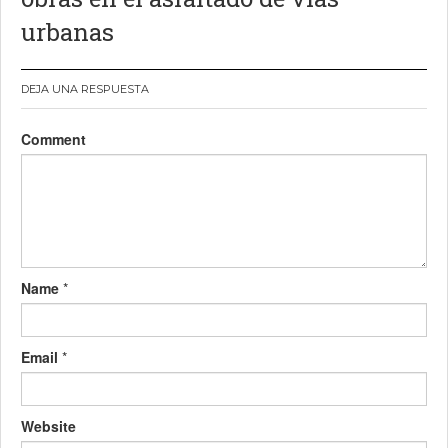
urbanas
DEJA UNA RESPUESTA
Comment
Name
*
Email
*
Website