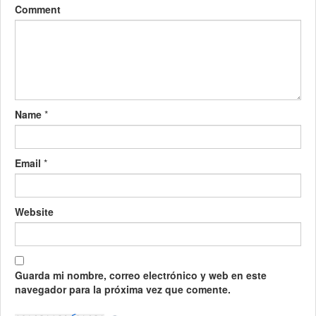
Comment
Name
*
Email
*
Website
Guarda mi nombre, correo electrónico y web en este
navegador para la próxima vez que comente.