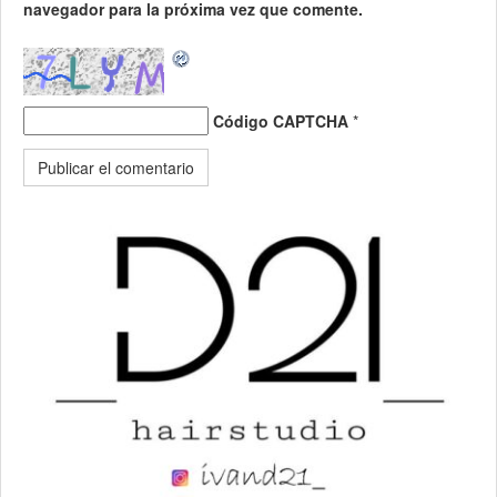
navegador para la próxima vez que comente.
Código CAPTCHA
*