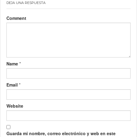
DEJA UNA RESPUESTA
Comment
Name
*
Email
*
Website
Guarda mi nombre, correo electrónico y web en este