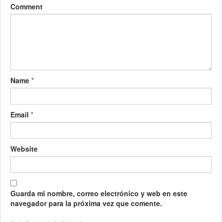
Comment
Name
*
Email
*
Website
Guarda mi nombre, correo electrónico y web en este
navegador para la próxima vez que comente.