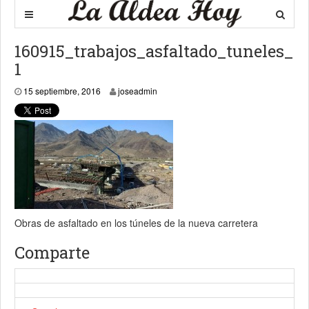
160915_trabajos_asfaltado_tuneles_
1
15 septiembre, 2016
15 septiembre, 2016
joseadmin
Obras de asfaltado en los túneles de la nueva carretera
Comparte