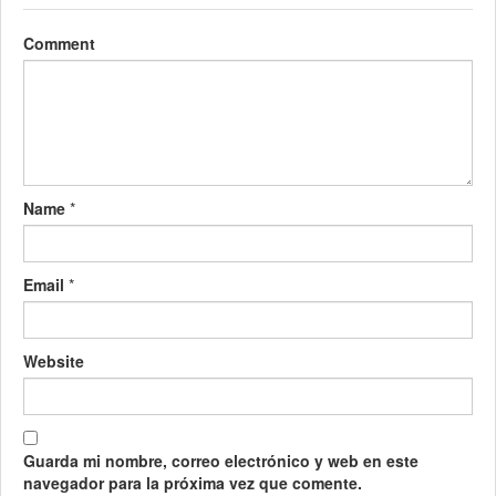
Comment
Name
*
Email
*
Website
Guarda mi nombre, correo electrónico y web en este
navegador para la próxima vez que comente.