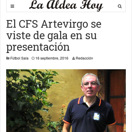
El CFS Artevirgo se
viste de gala en su
presentación
16 septiembre, 2016
Fútbol Sala
16 septiembre, 2016
Redacción