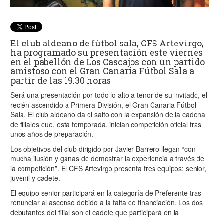
El club aldeano de fútbol sala, CFS Artevirgo,
ha programado su presentación este viernes
en el pabellón de Los Cascajos con un partido
amistoso con el Gran Canaria Fútbol Sala a
partir de las 19.30 horas
Será una presentación por todo lo alto a tenor de su invitado, el
recién ascendido a Primera División, el Gran Canaria Fútbol
Sala. El club aldeano da el salto con la expansión de la cadena
de filiales que, esta temporada, inician competición oficial tras
unos años de preparación.
Los objetivos del club dirigido por Javier Barrero llegan “con
mucha ilusión y ganas de demostrar la experiencia a través de
la competición”. El CFS Artevirgo presenta tres equipos: senior,
juvenil y cadete.
El equipo senior participará en la categoría de Preferente tras
renunciar al ascenso debido a la falta de financiación. Los dos
debutantes del filial son el cadete que participará en la