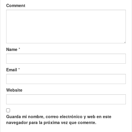
Comment
Name
*
Email
*
Website
Guarda mi nombre, correo electrónico y web en este
navegador para la próxima vez que comente.