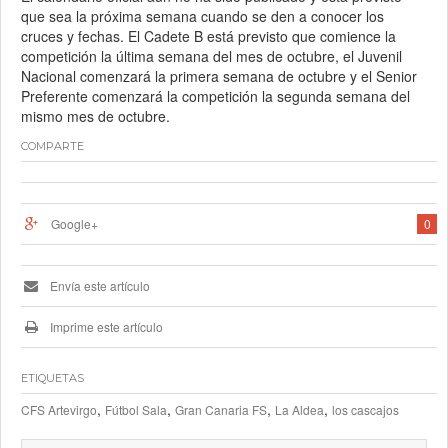
que sea la próxima semana cuando se den a conocer los
cruces y fechas. El Cadete B está previsto que comience la
competición la última semana del mes de octubre, el Juvenil
Nacional comenzará la primera semana de octubre y el Senior
Preferente comenzará la competición la segunda semana del
mismo mes de octubre.
COMPARTE
Google+
0
Envía este artículo
Imprime este artículo
ETIQUETAS
,
,
,
,
CFS Artevirgo
Fútbol Sala
Gran Canaria FS
La Aldea
los cascajos