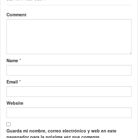
Comment
Name
*
Email
*
Website
Guarda mi nombre, correo electrónico y web en este
navegador para la próxima vez que comente.