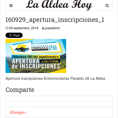
160929_apertura_inscripciones_1
29 septiembre, 2016
29 septiembre, 2016
joseadmin
Apertura inscripciones Entremontañas Paralelo 28 La Aldea
Comparte
0
Google+