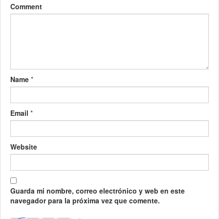
Comment
Name
*
Email
*
Website
Guarda mi nombre, correo electrónico y web en este
navegador para la próxima vez que comente.