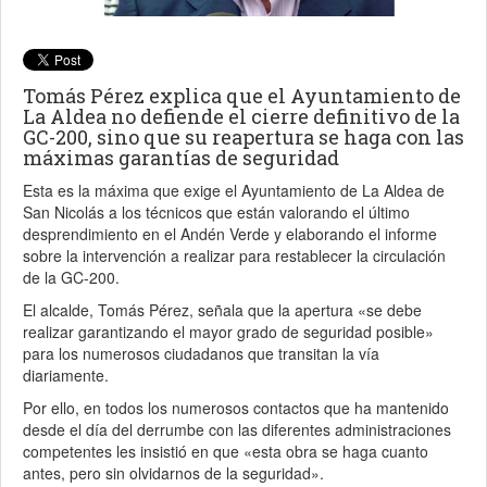
Tomás Pérez explica que el Ayuntamiento de
La Aldea no defiende el cierre definitivo de la
GC-200, sino que su reapertura se haga con las
máximas garantías de seguridad
Esta es la máxima que exige el Ayuntamiento de La Aldea de
San Nicolás a los técnicos que están valorando el último
desprendimiento en el Andén Verde y elaborando el informe
sobre la intervención a realizar para restablecer la circulación
de la GC-200.
El alcalde, Tomás Pérez, señala que la apertura «se debe
realizar garantizando el mayor grado de seguridad posible»
para los numerosos ciudadanos que transitan la vía
diariamente.
Por ello, en todos los numerosos contactos que ha mantenido
desde el día del derrumbe con las diferentes administraciones
competentes les insistió en que «esta obra se haga cuanto
antes, pero sin olvidarnos de la seguridad».