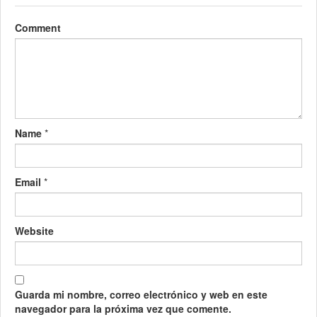
Comment
Name
*
Email
*
Website
Guarda mi nombre, correo electrónico y web en este
navegador para la próxima vez que comente.