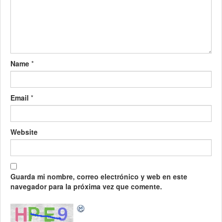
Name
*
Email
*
Website
Guarda mi nombre, correo electrónico y web en este
navegador para la próxima vez que comente.