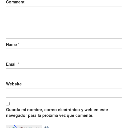
Comment
Name
*
Email
*
Website
Guarda mi nombre, correo electrónico y web en este
navegador para la próxima vez que comente.