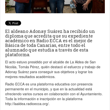
El aldeano Adonay Suárez ha recibido un
diploma que acredita que su expediente
académico en Radio ECCA es el mejor de
Básica de toda Canarias, entre todo el
alumnado que estudia a través de esta
plataforma.
El acto estuvo presidido por el alcalde de La Aldea de San
Nicolás, Tomás Pérez, quién destacó el esfuerzo y trabajo de
Adonay Suárez para conseguir sus objetivos y lograr los
mejores resultados académicos.
Radio ECCA es una plataforma educativa con presencia
permanente en el municipio, y que en la actualidad está
ofreciendo varios cursos en colaboración con el Ayuntamiento.
Toda la información e inscripción en la plataforma
http://laaldea.radioecca.org/.