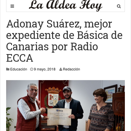
Adonay Suárez, mejor
expediente de Básica de
Canarias por Radio
ECCA
Educación
9 mayo, 2018
Redacción