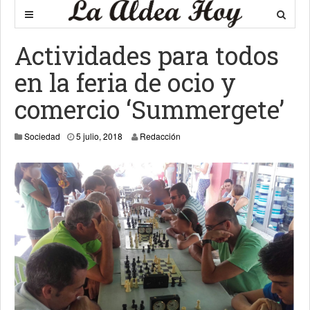
Actividades para todos
en la feria de ocio y
comercio ‘Summergete’
Sociedad
5 julio, 2018
Redacción