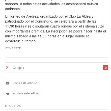
sabores. A todas estas actividades les acompañará música
ambiental.
El Torneo de Ajedrez, organizado por el Club La Aldea y
patrocinado por el Consistorio, se celebrará a partir de las
11.30 horas y se disputarán cuatro rondas por el sistema suizo
con importantes premios. La inscripción se podrá hacer hasta el
mismo sábado a las 11.00 horas en el lugar donde se
desarrolle el torneo.
COMPARTE
Google+
0
Envía este artículo
Imprime este artículo
ETIQUETAS