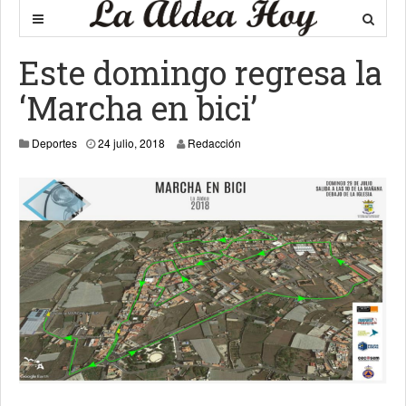
Este domingo regresa la
‘Marcha en bici’
Deportes
24 julio, 2018
Redacción