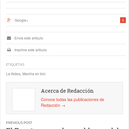
Google+
0
Envía este artículo
Imprime este artículo
ETIQUETAS
,
La Aldea
Marcha en bici
Acerca de Redacción
Conoce todas las publicaciones de
Redacción
→
Navegación