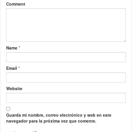
Comment
Name
*
Email
*
Website
Guarda mi nombre, correo electrónico y web en este
navegador para la próxima vez que comente.