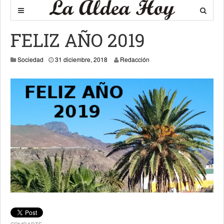
FELIZ AÑO 2019
13 enero, 2019
Sociedad
31 diciembre, 2018
Redacción