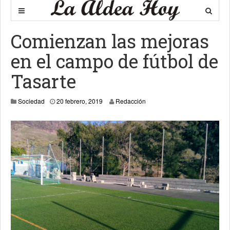
Comienzan las mejoras
en el campo de fútbol de
Tasarte
Sociedad
20 febrero, 2019
Redacción