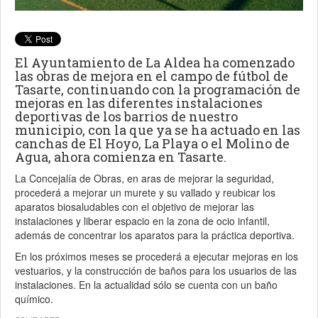
El Ayuntamiento de La Aldea ha comenzado
las obras de mejora en el campo de fútbol de
Tasarte, continuando con la programación de
mejoras en las diferentes instalaciones
deportivas de los barrios de nuestro
municipio, con la que ya se ha actuado en las
canchas de El Hoyo, La Playa o el Molino de
Agua, ahora comienza en Tasarte.
La Concejalía de Obras, en aras de mejorar la seguridad,
procederá a mejorar un murete y su vallado y reubicar los
aparatos biosaludables con el objetivo de mejorar las
instalaciones y liberar espacio en la zona de ocio infantil,
además de concentrar los aparatos para la práctica deportiva.
En los próximos meses se procederá a ejecutar mejoras en los
vestuarios, y la construcción de baños para los usuarios de las
instalaciones. En la actualidad sólo se cuenta con un baño
químico.