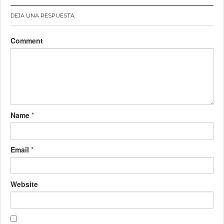
DEJA UNA RESPUESTA
Comment
Name
*
Email
*
Website