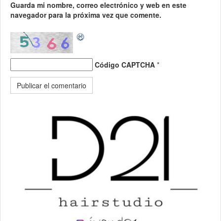
Guarda mi nombre, correo electrónico y web en este
navegador para la próxima vez que comente.
Código CAPTCHA
*