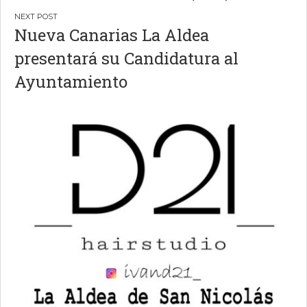
Nueva Canarias La Aldea
presentará su Candidatura al
Ayuntamiento