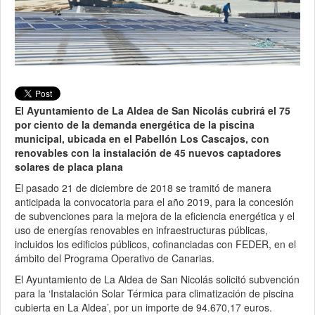
El Ayuntamiento de La Aldea de San Nicolás cubrirá el 75
por ciento de la demanda energética de la piscina
municipal, ubicada en el Pabellón Los Cascajos, con
renovables con la instalación de 45 nuevos captadores
solares de placa plana
El pasado 21 de diciembre de 2018 se tramitó de manera
anticipada la convocatoria para el año 2019, para la concesión
de subvenciones para la mejora de la eficiencia energética y el
uso de energías renovables en infraestructuras públicas,
incluidos los edificios públicos, cofinanciadas con FEDER, en el
ámbito del Programa Operativo de Canarias.
El Ayuntamiento de La Aldea de San Nicolás solicitó subvención
para la ‘Instalación Solar Térmica para climatización de piscina
cubierta en La Aldea’, por un importe de 94.670,17 euros.