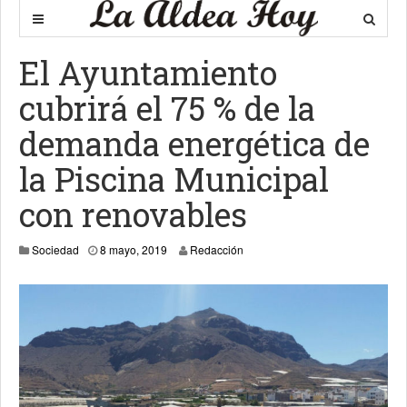
El Ayuntamiento
cubrirá el 75 % de la
demanda energética de
la Piscina Municipal
con renovables
10 mayo, 2019
Sociedad
8 mayo, 2019
Redacción