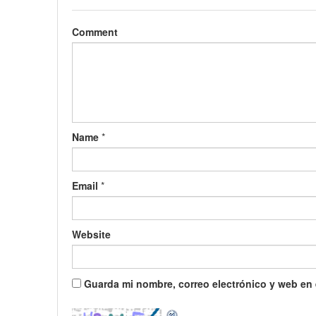
Comment
Name
*
Email
*
Website
Guarda mi nombre, correo electrónico y web en