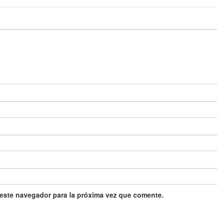
 este navegador para la próxima vez que comente.