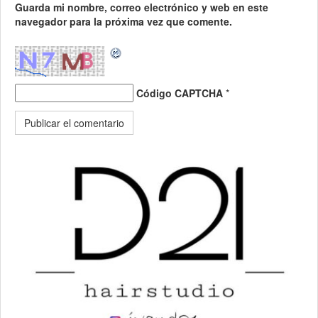
Guarda mi nombre, correo electrónico y web en este
navegador para la próxima vez que comente.
Código CAPTCHA
*