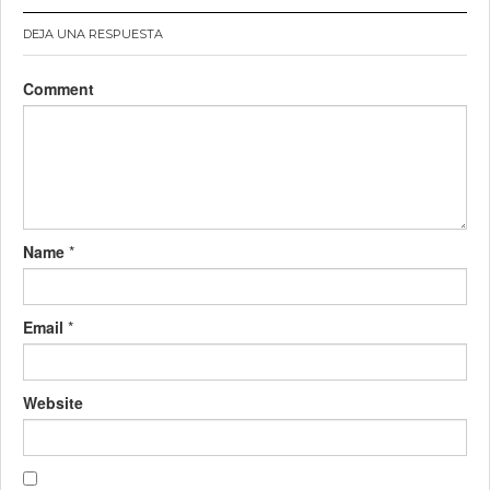
DEJA UNA RESPUESTA
Comment
Name
*
Email
*
Website