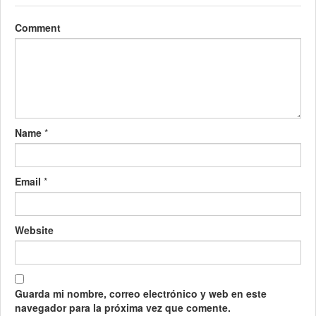
Comment
Name
*
Email
*
Website
Guarda mi nombre, correo electrónico y web en este
navegador para la próxima vez que comente.