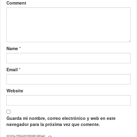
Comment
Name
*
Email
*
Website
Guarda mi nombre, correo electrónico y web en este
navegador para la próxima vez que comente.