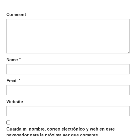
Comment
Name
*
Email
*
Website
Guarda mi nombre, correo electrónico y web en este
navegador para la próxima vez que comente.