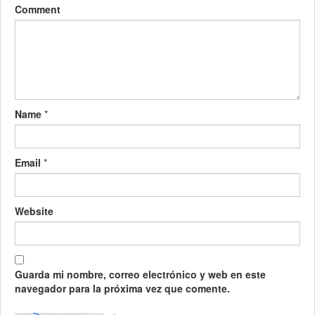
Comment
Name
*
Email
*
Website
Guarda mi nombre, correo electrónico y web en este
navegador para la próxima vez que comente.