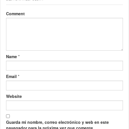
Comment
Name
*
Email
*
Website
Guarda mi nombre, correo electrónico y web en este
navegador para la próxima vez que comente.