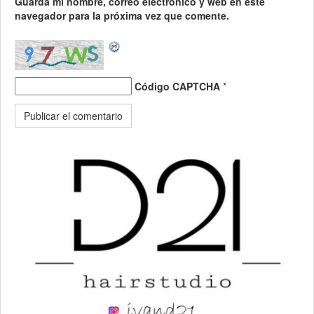
Guarda mi nombre, correo electrónico y web en este
navegador para la próxima vez que comente.
Código CAPTCHA
*