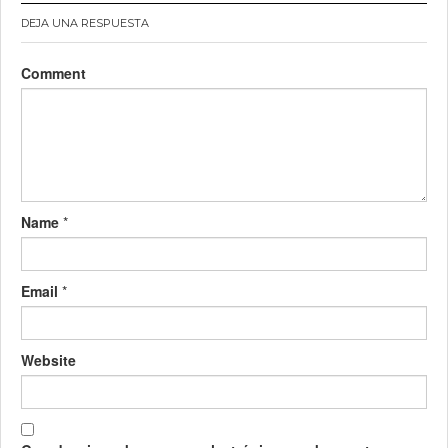
DEJA UNA RESPUESTA
Comment
Name
*
Email
*
Website