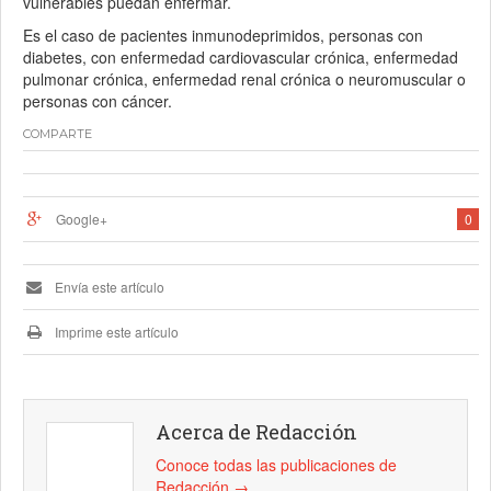
vulnerables puedan enfermar.
Es el caso de pacientes inmunodeprimidos, personas con
diabetes, con enfermedad cardiovascular crónica, enfermedad
pulmonar crónica, enfermedad renal crónica o neuromuscular o
personas con cáncer.
COMPARTE
Google+
0
Envía este artículo
Imprime este artículo
Acerca de Redacción
Conoce todas las publicaciones de
Redacción
→