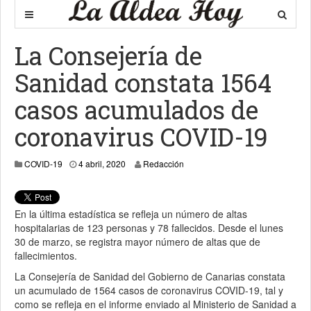
La Consejería de
Sanidad constata 1564
casos acumulados de
coronavirus COVID-19
4 abril, 2020
COVID-19
4 abril, 2020
Redacción
En la última estadística se refleja un número de altas
hospitalarias de 123 personas y 78 fallecidos. Desde el lunes
30 de marzo, se registra mayor número de altas que de
fallecimientos.
La Consejería de Sanidad del Gobierno de Canarias constata
un acumulado de 1564 casos de coronavirus COVID-19, tal y
como se refleja en el informe enviado al Ministerio de Sanidad a