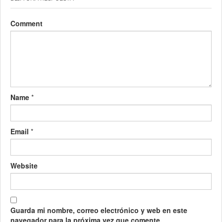
Comment
Name
*
Email
*
Website
Guarda mi nombre, correo electrónico y web en este
navegador para la próxima vez que comente.